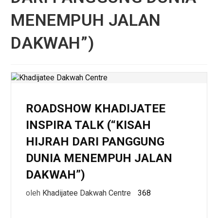
MENEMPUH JALAN
DAKWAH”)
ROADSHOW KHADIJATEE
INSPIRA TALK (“KISAH
HIJRAH DARI PANGGUNG
DUNIA MENEMPUH JALAN
DAKWAH”)
oleh
Khadijatee Dakwah Centre
368