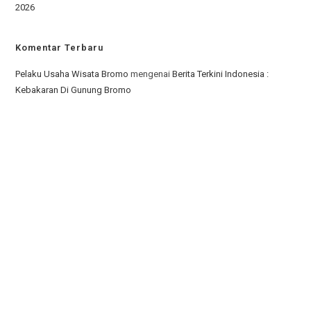
2026
Komentar Terbaru
Pelaku Usaha Wisata Bromo
mengenai
Berita Terkini Indonesia :
Kebakaran Di Gunung Bromo