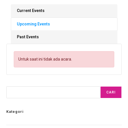
Current Events
Upcoming Events
Past Events
Untuk saat ini tidak ada acara.
CARI
Kategori