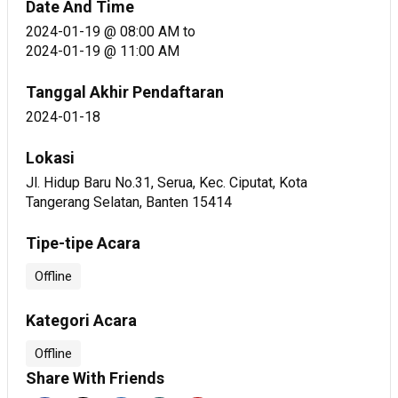
Date And Time
2024-01-19 @ 08:00 AM
to
2024-01-19 @ 11:00 AM
Tanggal Akhir Pendaftaran
2024-01-18
Lokasi
Jl. Hidup Baru No.31, Serua, Kec. Ciputat, Kota
Tangerang Selatan, Banten 15414
Tipe-tipe Acara
Offline
Kategori Acara
Offline
Share With Friends