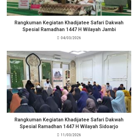
Rangkuman Kegiatan Khadijatee Safari Dakwah
Spesial Ramadhan 1447 H Wilayah Jambi
04/03/2026
Rangkuman Kegiatan Khadijatee Safari Dakwah
Spesial Ramadhan 1447 H Wilayah Sidoarjo
11/03/2026