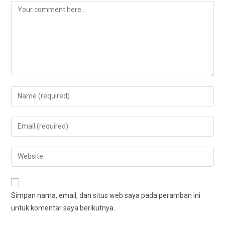
Simpan nama, email, dan situs web saya pada peramban ini
untuk komentar saya berikutnya.