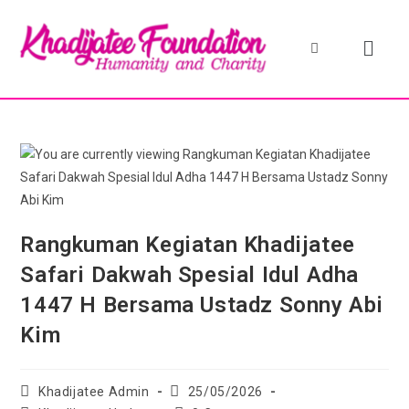
Rangkuman Kegiatan Khadijatee
Safari Dakwah Spesial Idul Adha
1447 H Bersama Ustadz Sonny Abi
Kim
Khadijatee Admin
25/05/2026