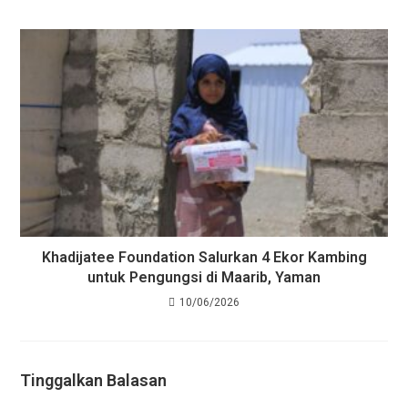
Khadijatee Foundation Salurkan 4 Ekor Kambing
untuk Pengungsi di Maarib, Yaman
10/06/2026
Tinggalkan Balasan