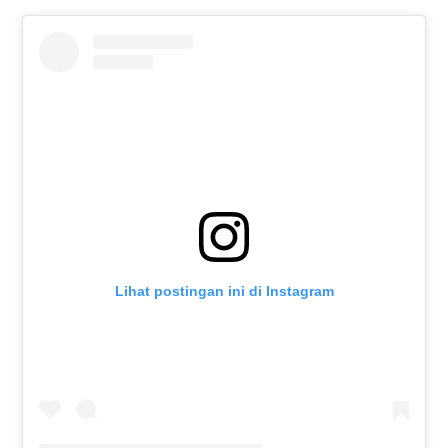
Lihat postingan ini di Instagram