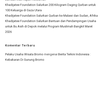
Khadijatee Foundation Salurkan 200 Kilogram Daging Qurban untuk
100 Keluarga di Gaza Utara
Khadijatee Foundation Salurkan Qurban ke Malawi dan Sudan, Afrika
Khadijatee Foundation Salurkan Bantuan dan Pendampingan Usaha
untuk Bu Asih di Depok melalui Program Muslimah Bangkit Maret
2026
Komentar Terbaru
Pelaku Usaha Wisata Bromo
mengenai
Berita Terkini Indonesia :
Kebakaran Di Gunung Bromo