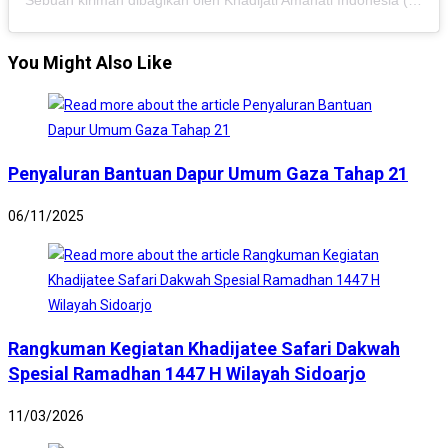
You Might Also Like
Penyaluran Bantuan Dapur Umum Gaza Tahap 21
06/11/2025
Rangkuman Kegiatan Khadijatee Safari Dakwah
Spesial Ramadhan 1447 H Wilayah Sidoarjo
11/03/2026