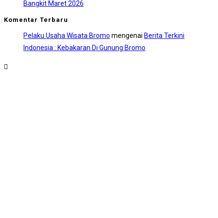
Bangkit Maret 2026
Komentar Terbaru
Pelaku Usaha Wisata Bromo
mengenai
Berita Terkini
Indonesia : Kebakaran Di Gunung Bromo