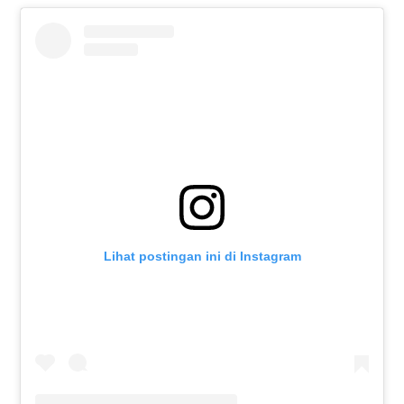
Lihat postingan ini di Instagram