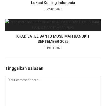
Lokasi Keliling Indonesia
22/06/2023
KHADIJATEE BANTU MUSLIMAH BANGKIT
SEPTEMBER 2023
19/11/2023
Tinggalkan Balasan
Comment