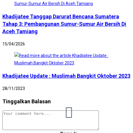
Khadijatee Tanggap Darurat Bencana Sumatera
Tahap 3: Pembangunan Sumur-Sumur Air Bersih Di
Aceh Tamiang
15/04/2026
Khadijatee Update : Muslimah Bangkit Oktober 2023
28/11/2023
Tinggalkan Balasan