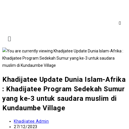
Khadijatee Update Dunia Islam-Afrika
: Khadijatee Program Sedekah Sumur
yang ke-3 untuk saudara muslim di
Kundaumbe Village
Khadijatee Admin
27/12/2023