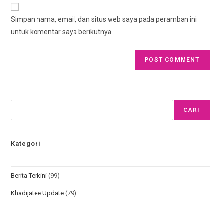
Simpan nama, email, dan situs web saya pada peramban ini
untuk komentar saya berikutnya.
CARI
Kategori
Berita Terkini
(99)
Khadijatee Update
(79)