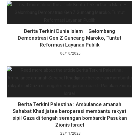
Berita Terkini Dunia Islam – Gelombang
Demonstrasi Gen Z Guncang Maroko, Tuntut
Reformasi Layanan Publik
06/10/2025
Berita Terkini Palestina : Ambulance amanah
Sahabat Khadijatee beroperasi membantu rakyat
sipil Gaza di tengah serangan bombardir Pasukan
Zionis Israel
28/11/2023