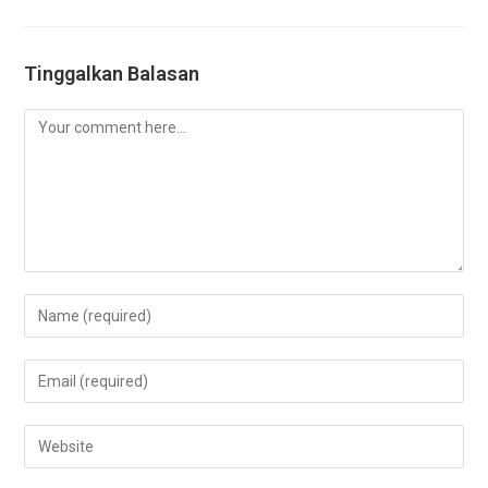
Tinggalkan Balasan