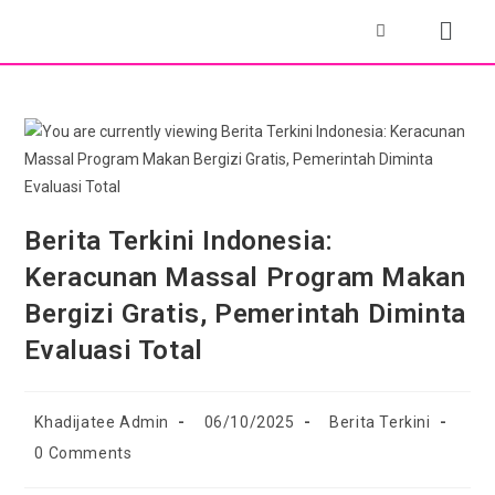
Berita Terkini Indonesia:
Keracunan Massal Program Makan
Bergizi Gratis, Pemerintah Diminta
Evaluasi Total
Khadijatee Admin
06/10/2025
Berita Terkini
0 Comments