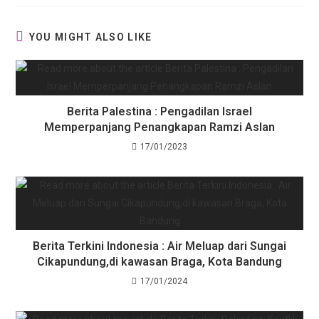
YOU MIGHT ALSO LIKE
Berita Palestina : Pengadilan Israel
Memperpanjang Penangkapan Ramzi Aslan
17/01/2023
Berita Terkini Indonesia : Air Meluap dari Sungai
Cikapundung,di kawasan Braga, Kota Bandung
17/01/2024