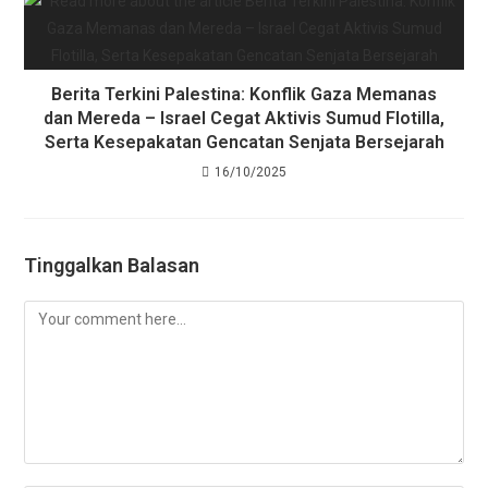
Berita Terkini Palestina: Konflik Gaza Memanas
dan Mereda – Israel Cegat Aktivis Sumud Flotilla,
Serta Kesepakatan Gencatan Senjata Bersejarah
16/10/2025
Tinggalkan Balasan