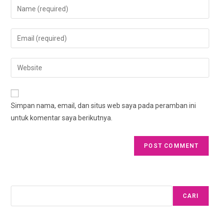
Simpan nama, email, dan situs web saya pada peramban ini
untuk komentar saya berikutnya.
CARI