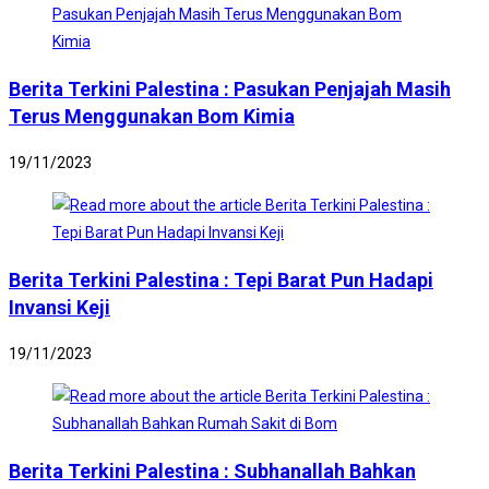
Berita Terkini Palestina : Pasukan Penjajah Masih
Terus Menggunakan Bom Kimia
19/11/2023
Berita Terkini Palestina : Tepi Barat Pun Hadapi
Invansi Keji
19/11/2023
Berita Terkini Palestina : Subhanallah Bahkan