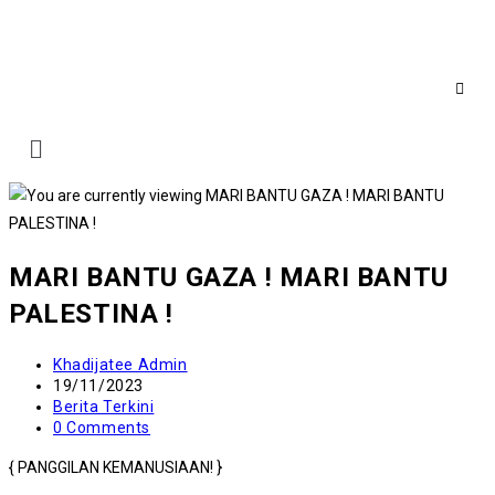
MARI BANTU GAZA ! MARI BANTU
PALESTINA !
Khadijatee Admin
19/11/2023
Berita Terkini
0 Comments
{ PANGGILAN KEMANUSIAAN! }