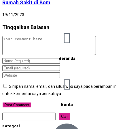
Rumah Sakit di Bom
19/11/2023
Tinggalkan Balasan
Beranda
Simpan nama, email, dan situs web saya pada peramban ini
untuk komentar saya berikutnya.
Berita
Cari
Kategori