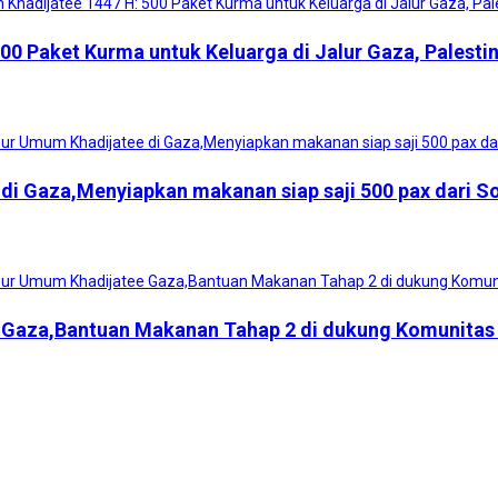
 Paket Kurma untuk Keluarga di Jalur Gaza, Palesti
 di Gaza,Menyiapkan makanan siap saji 500 pax dari 
 Gaza,Bantuan Makanan Tahap 2 di dukung Komunitas H