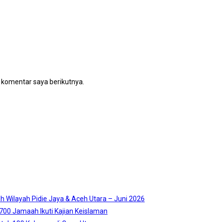
 komentar saya berikutnya.
 Wilayah Pidie Jaya & Aceh Utara – Juni 2026
2.700 Jamaah Ikuti Kajian Keislaman