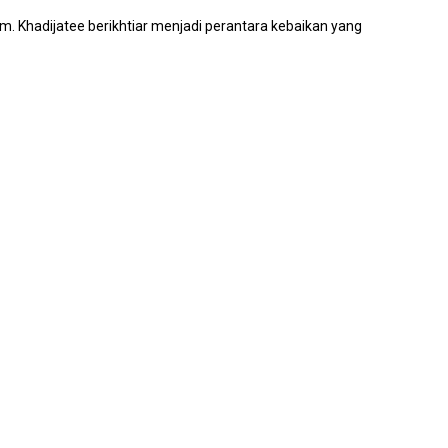
. Khadijatee berikhtiar menjadi perantara kebaikan yang