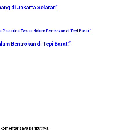
bang di Jakarta Selatan”
alam Bentrokan di Tepi Barat.”
 komentar saya berikutnya.