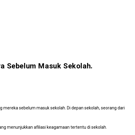
nya Sebelum Masuk Sekolah.
g mereka sebelum masuk sekolah. Di depan sekolah, seorang dari
ng menunjukkan afiliasi keagamaan tertentu di sekolah.