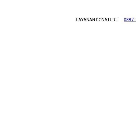
LAYANAN DONATUR :
0887-