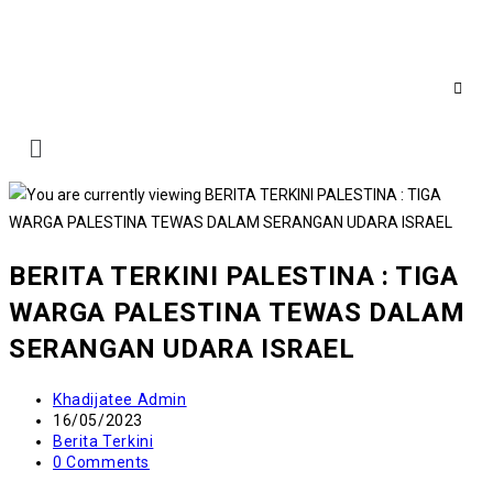
BERITA TERKINI PALESTINA : TIGA
WARGA PALESTINA TEWAS DALAM
SERANGAN UDARA ISRAEL
Khadijatee Admin
16/05/2023
Berita Terkini
0 Comments