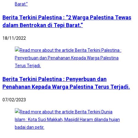
Berita Terkini Palestina : “2 Warga Palestina Tewas
dalam Bentrokan di Tepi Barat.”
18/11/2022
Berita Terkini Palestina : Penyerbuan dan
Penahanan Kepada Warga Palestina Terus Terjadi.
07/02/2023