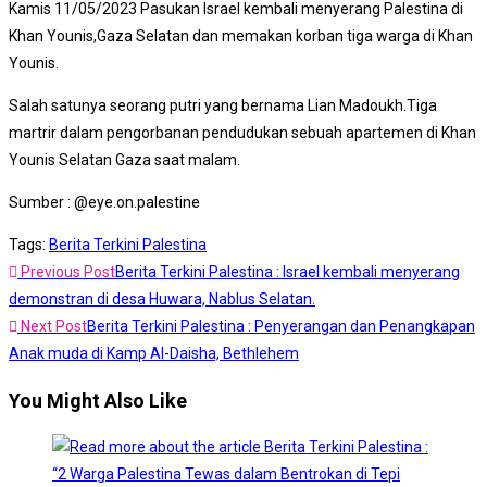
Kamis 11/05/2023 Pasukan Israel kembali menyerang Palestina di
Khan Younis,Gaza Selatan dan memakan korban tiga warga di Khan
Younis.
Salah satunya seorang putri yang bernama Lian Madoukh.Tiga
martrir dalam pengorbanan pendudukan sebuah apartemen di Khan
Younis Selatan Gaza saat malam.
Sumber : @eye.on.palestine
Tags
:
Berita Terkini Palestina
Previous Post
Berita Terkini Palestina : Israel kembali menyerang
demonstran di desa Huwara, Nablus Selatan.
Next Post
Berita Terkini Palestina : Penyerangan dan Penangkapan
Anak muda di Kamp Al-Daisha, Bethlehem
You Might Also Like