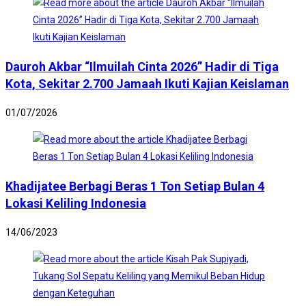
Dauroh Akbar “Ilmuilah Cinta 2026” Hadir di Tiga
Kota, Sekitar 2.700 Jamaah Ikuti Kajian Keislaman
01/07/2026
Khadijatee Berbagi Beras 1 Ton Setiap Bulan 4
Lokasi Keliling Indonesia
14/06/2023