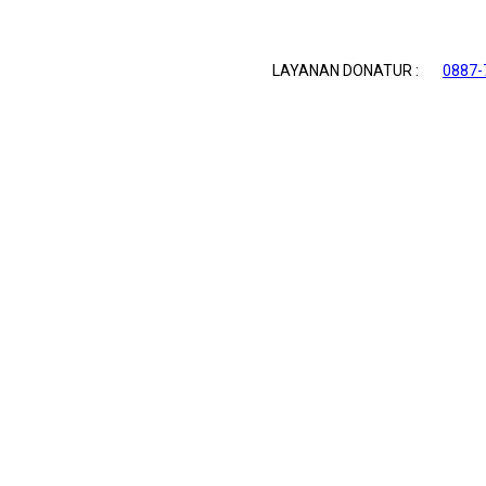
LAYANAN DONATUR :
0887-