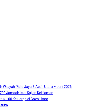
 Wilayah Pidie Jaya & Aceh Utara – Juni 2026
2.700 Jamaah Ikuti Kajian Keislaman
tuk 100 Keluarga di Gaza Utara
frika