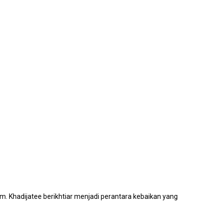
. Khadijatee berikhtiar menjadi perantara kebaikan yang