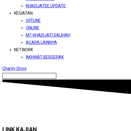
KHADIJATEE UPDATE
KEGIATAN
OFFLINE
ONLINE
MT KHADIJATI SALIHAH
ACARA LAINNYA
NETWORK
AKHWAT BERGERAK
Charity Store
LINK KAJIAN