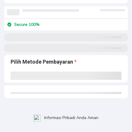
Secure 100%
Pilih Metode Pembayaran
Informasi Pribadi Anda Aman