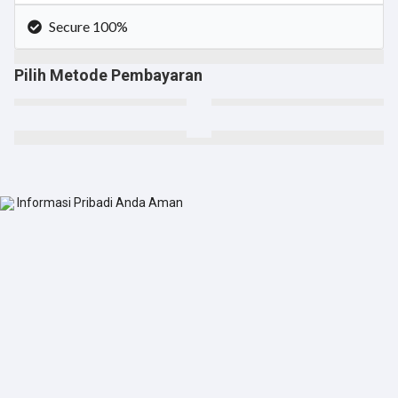
Secure 100%
Pilih Metode Pembayaran
Informasi Pribadi Anda Aman