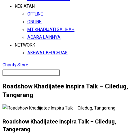
KEGIATAN
OFFLINE
ONLINE
MT KHADIJATI SALIHAH
ACARA LAINNYA
NETWORK
AKHWAT BERGERAK
Charity Store
Roadshow Khadijatee Inspira Talk – Ciledug,
Tangerang
Roadshow Khadijatee Inspira Talk – Ciledug,
Tangerang